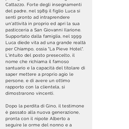
Cattazzo. Forte degli insegnamenti
del padre, nel 1989 il figlio Luca si
sentì pronto ad intraprendere
un'attività in proprio ed apri la sua
pasticceria a San Giovanni Ilarione.
Supportato dalla famiglia, nel 1999
Luca diede vita ad una grande realtà
per Chiampo, ossia "La Pieve Hotel".
L'intuito del posto presecelto, il
nome che richiama il famoso
santuario e la capacità del titolare di
saper mettere a proprio agio le
persone, e di avere un ottimo
rapporto con la clientela, si
dimostrarono vincenti.
Dopo la perdita di Gino, il testimone
è passato alla nuova generazione,
pronta con il nipote Alberto a
seguire le orme del nonno e a