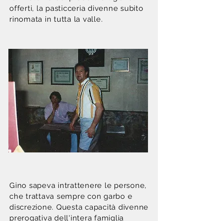
offerti, la pasticceria divenne subito
rinomata in tutta la valle.
Gino sapeva intrattenere le persone,
che trattava sempre con garbo e
discrezione. Questa capacità divenne
prerogativa dell'intera famiglia