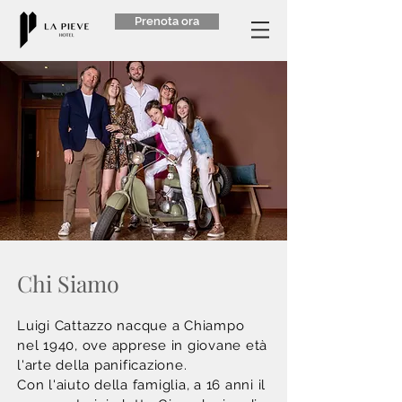
Prenota ora
Chi Siamo
Luigi Cattazzo nacque a Chiampo
nel 1940, ove apprese in giovane età
l'arte della panificazione.
Con l'aiuto della famiglia, a 16 anni il