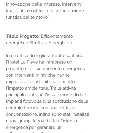
innovazione delle imprese. Interventi
finalizzati a sostenere la valorizzazione
turistica del territorio”
Titolo Progetto:
Efficientamento
energetico Struttura Alberghiera
In un'ottica di miglioramento continuo
l'Hotel La Pieve ha intrapreso un
progetto di efficientamento energetico
con interventi mirati che hanno
migliorato la sostenibilità e ridotto
l'impatto ambientale. Tra le attività
principali rientrano l'installazione di due
impianti fotovoltaici, la sostituzione della
centrale termica con una caldaia a
condensazione, infine sono stati installati
nuovi gruppi frigo ad alta efficienza
energetica per garantire un