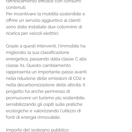
raffrescamento efficace con consumi
contenuti.
Per incentivare la mobilità sostenibile e
offrire un servizio aggiuntivo ai clienti
sono state installate due colonnine di
ricarica per veicoli elettrici
Grazie a questi interventi, l'immobile ha
migliorato la sua classificazione
energetica, passando dalla classe C alla
classe A1. Questo cambiamento
rappresenta un importante passo avanti
nella riduzione delle emissioni di CO2 e
nella decarbonizzazione delle attività. Il
progetto ha anche permesso di
promuovere un turismo più sostenibile,
sensibilizzando gli ospiti sulle pratiche
ecologiche e valorizzando l'utilizzo di
fonti di energia rinnovabile.
Importo del sostegno pubblico